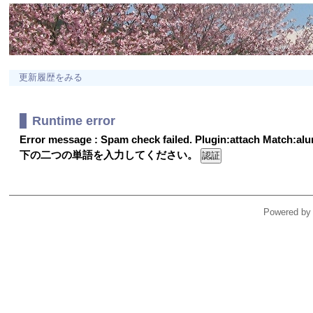
更新履歴をみる
Runtime error
Error message : Spam check failed. Plugin:attach Match:a
下の二つの単語を入力してください。
Powered by 