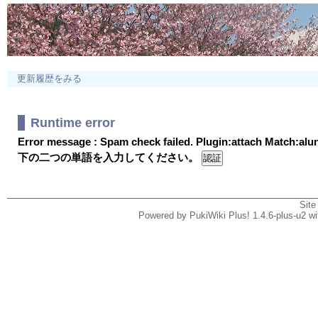
更新履歴をみる
Runtime error
Error message : Spam check failed. Plugin:attach Match:al
下の二つの単語を入力してください。
Site
Powered by PukiWiki Plus! 1.4.6-plus-u2 w