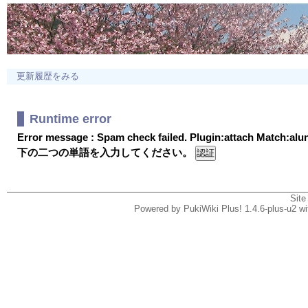
更新履歴をみる
Runtime error
Error message : Spam check failed. Plugin:attach Match:al
下の二つの単語を入力してください。
Site
Powered by PukiWiki Plus! 1.4.6-plus-u2 w