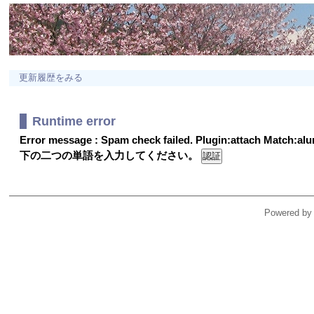
更新履歴をみる
Runtime error
Error message : Spam check failed. Plugin:attach Match:a
下の二つの単語を入力してください。
Powered by 