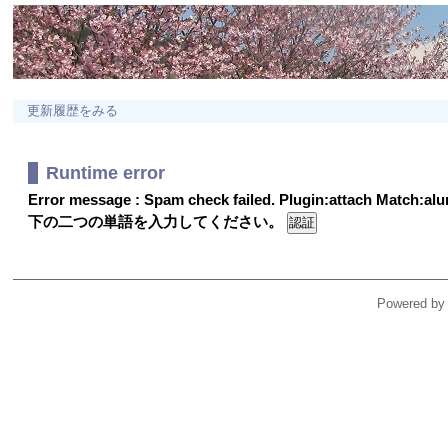
更新履歴をみる
Runtime error
Error message : Spam check failed. Plugin:attach Match:a
下の二つの単語を入力してください。
Powered by 