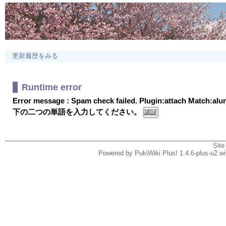
更新履歴をみる
Runtime error
Error message : Spam check failed. Plugin:attach Match:al
下の二つの単語を入力してください。
Site
Powered by PukiWiki Plus! 1.4.6-plus-u2 w