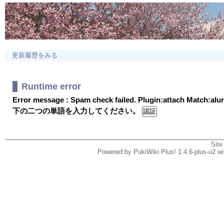
更新履歴をみる
Runtime error
Error message : Spam check failed. Plugin:attach Match:al
下の二つの単語を入力してください。
Site
Powered by PukiWiki Plus! 1.4.6-plus-u2 w