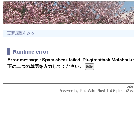
更新履歴をみる
Runtime error
Error message : Spam check failed. Plugin:attach Match:al
下の二つの単語を入力してください。
Site
Powered by PukiWiki Plus! 1.4.6-plus-u2 w