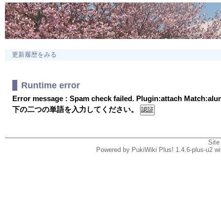
更新履歴をみる
Runtime error
Error message : Spam check failed. Plugin:attach Match:al
下の二つの単語を入力してください。
Site
Powered by PukiWiki Plus! 1.4.6-plus-u2 w