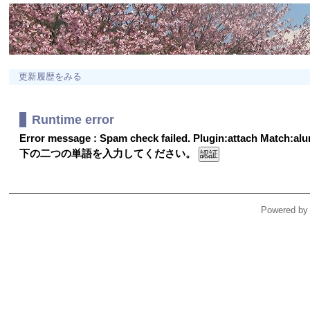
更新履歴をみる
Runtime error
Error message : Spam check failed. Plugin:attach Match:a
下の二つの単語を入力してください。
Powered by 