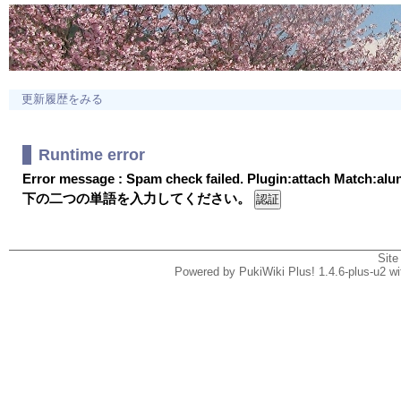
更新履歴をみる
Runtime error
Error message : Spam check failed. Plugin:attach Match:al
下の二つの単語を入力してください。
Site
Powered by PukiWiki Plus! 1.4.6-plus-u2 w