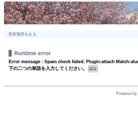
更新履歴をみる
Runtime error
Error message : Spam check failed. Plugin:attach Match:a
下の二つの単語を入力してください。
Powered by 