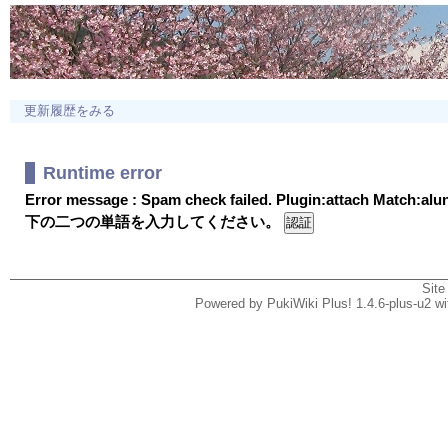
更新履歴をみる
Runtime error
Error message : Spam check failed. Plugin:attach Match:al
下の二つの単語を入力してください。
Site
Powered by PukiWiki Plus! 1.4.6-plus-u2 w