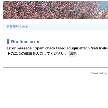
更新履歴をみる
Runtime error
Error message : Spam check failed. Plugin:attach Match:a
下の二つの単語を入力してください。
Powered by 