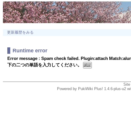
更新履歴をみる
Runtime error
Error message : Spam check failed. Plugin:attach Match:al
下の二つの単語を入力してください。
Site
Powered by PukiWiki Plus! 1.4.6-plus-u2 w