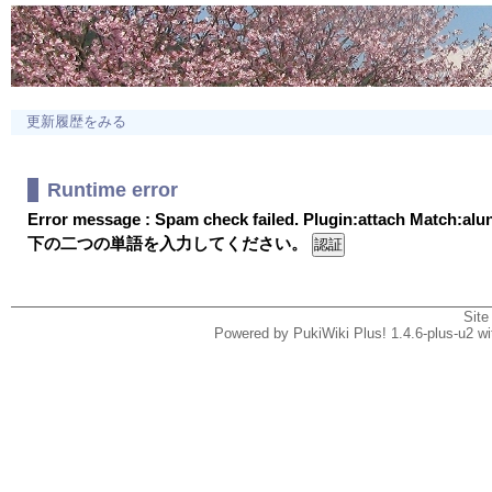
更新履歴をみる
Runtime error
Error message : Spam check failed. Plugin:attach Match:al
下の二つの単語を入力してください。
Site
Powered by PukiWiki Plus! 1.4.6-plus-u2 w