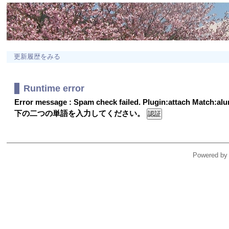
更新履歴をみる
Runtime error
Error message : Spam check failed. Plugin:attach Match:a
下の二つの単語を入力してください。
Powered by 