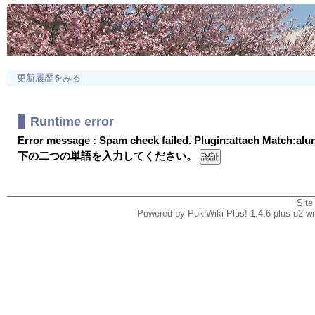
更新履歴をみる
Runtime error
Error message : Spam check failed. Plugin:attach Match:al
下の二つの単語を入力してください。
Site
Powered by PukiWiki Plus! 1.4.6-plus-u2 w