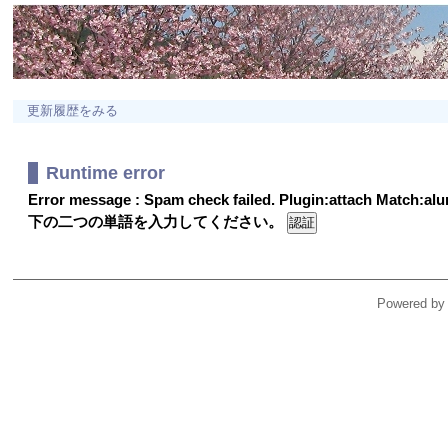
更新履歴をみる
Runtime error
Error message : Spam check failed. Plugin:attach Match:a
下の二つの単語を入力してください。
Powered by 