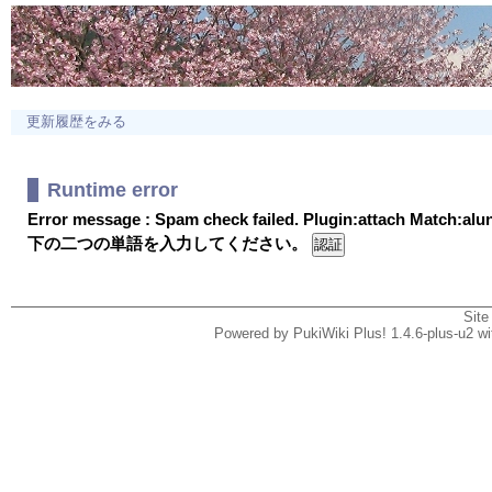
更新履歴をみる
Runtime error
Error message : Spam check failed. Plugin:attach Match:al
下の二つの単語を入力してください。
Site
Powered by PukiWiki Plus! 1.4.6-plus-u2 w