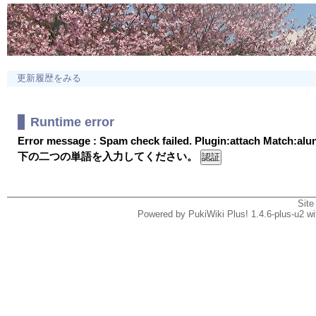
更新履歴をみる
Runtime error
Error message : Spam check failed. Plugin:attach Match:al
下の二つの単語を入力してください。
Site
Powered by PukiWiki Plus! 1.4.6-plus-u2 w