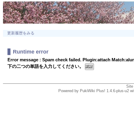
更新履歴をみる
Runtime error
Error message : Spam check failed. Plugin:attach Match:al
下の二つの単語を入力してください。
Site
Powered by PukiWiki Plus! 1.4.6-plus-u2 w