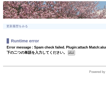
更新履歴をみる
Runtime error
Error message : Spam check failed. Plugin:attach Match:a
下の二つの単語を入力してください。
Powered by 