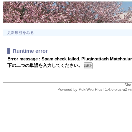
更新履歴をみる
Runtime error
Error message : Spam check failed. Plugin:attach Match:al
下の二つの単語を入力してください。
Site
Powered by PukiWiki Plus! 1.4.6-plus-u2 w