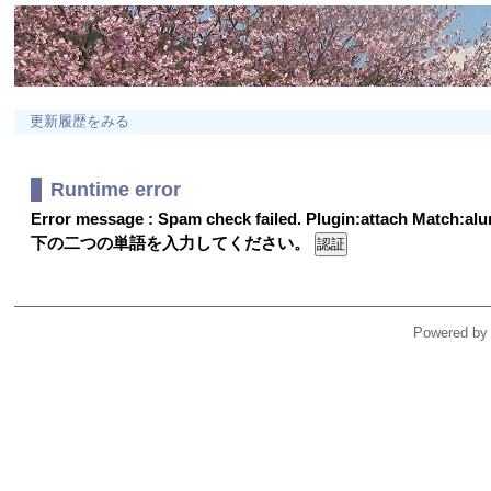
更新履歴をみる
Runtime error
Error message : Spam check failed. Plugin:attach Match:a
下の二つの単語を入力してください。
Powered by 