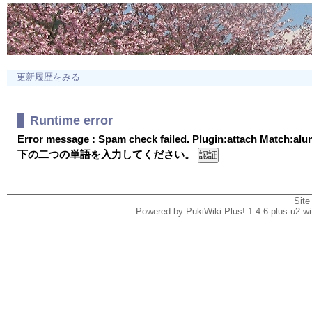
更新履歴をみる
Runtime error
Error message : Spam check failed. Plugin:attach Match:al
下の二つの単語を入力してください。
Site
Powered by PukiWiki Plus! 1.4.6-plus-u2 w