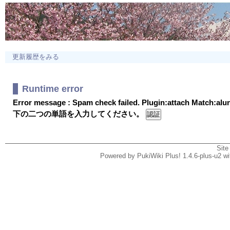
更新履歴をみる
Runtime error
Error message : Spam check failed. Plugin:attach Match:al
下の二つの単語を入力してください。
Site
Powered by PukiWiki Plus! 1.4.6-plus-u2 w