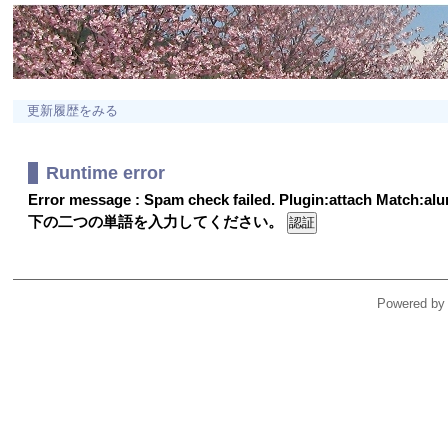
更新履歴をみる
Runtime error
Error message : Spam check failed. Plugin:attach Match:a
下の二つの単語を入力してください。
Powered by 