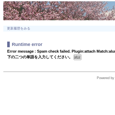
更新履歴をみる
Runtime error
Error message : Spam check failed. Plugin:attach Match:a
下の二つの単語を入力してください。
Powered by 