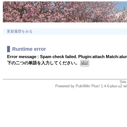
更新履歴をみる
Runtime error
Error message : Spam check failed. Plugin:attach Match:al
下の二つの単語を入力してください。
Site
Powered by PukiWiki Plus! 1.4.6-plus-u2 w