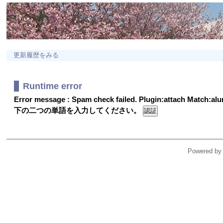
更新履歴をみる
Runtime error
Error message : Spam check failed. Plugin:attach Match:a
下の二つの単語を入力してください。
Powered by 