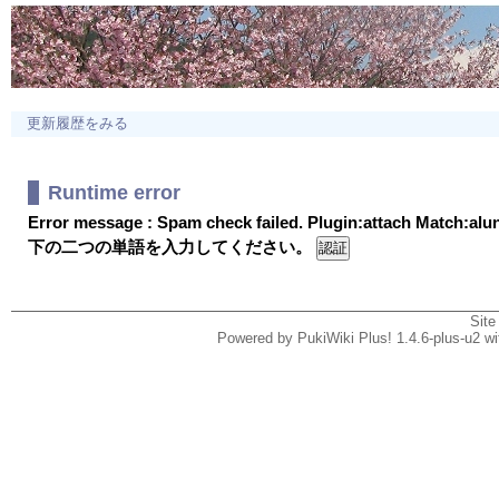
更新履歴をみる
Runtime error
Error message : Spam check failed. Plugin:attach Match:al
下の二つの単語を入力してください。
Site
Powered by PukiWiki Plus! 1.4.6-plus-u2 w