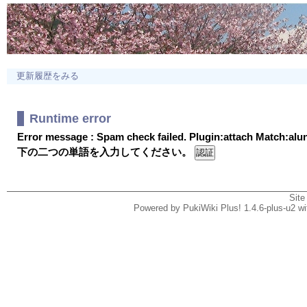
更新履歴をみる
Runtime error
Error message : Spam check failed. Plugin:attach Match:al
下の二つの単語を入力してください。
Site
Powered by PukiWiki Plus! 1.4.6-plus-u2 w