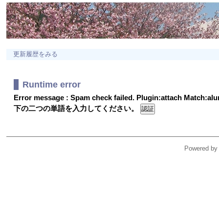
更新履歴をみる
Runtime error
Error message : Spam check failed. Plugin:attach Match:a
下の二つの単語を入力してください。
Powered by 