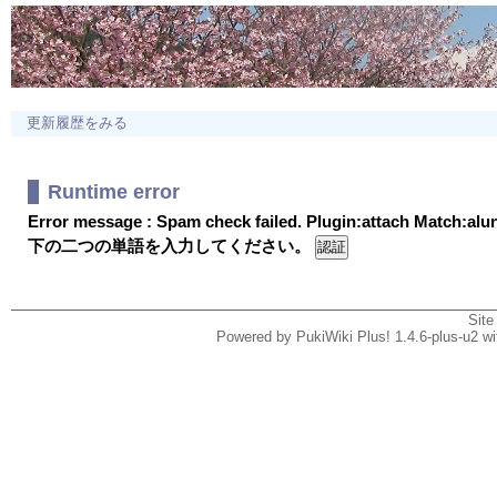
更新履歴をみる
Runtime error
Error message : Spam check failed. Plugin:attach Match:al
下の二つの単語を入力してください。
Site
Powered by PukiWiki Plus! 1.4.6-plus-u2 w