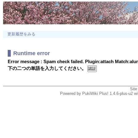
更新履歴をみる
Runtime error
Error message : Spam check failed. Plugin:attach Match:al
下の二つの単語を入力してください。
Site
Powered by PukiWiki Plus! 1.4.6-plus-u2 w