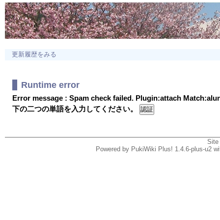
更新履歴をみる
Runtime error
Error message : Spam check failed. Plugin:attach Match:al
下の二つの単語を入力してください。
Site
Powered by PukiWiki Plus! 1.4.6-plus-u2 w