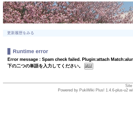
更新履歴をみる
Runtime error
Error message : Spam check failed. Plugin:attach Match:al
下の二つの単語を入力してください。
Site
Powered by PukiWiki Plus! 1.4.6-plus-u2 w