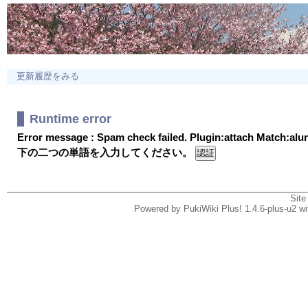
更新履歴をみる
Runtime error
Error message : Spam check failed. Plugin:attach Match:al
下の二つの単語を入力してください。
Site
Powered by PukiWiki Plus! 1.4.6-plus-u2 w