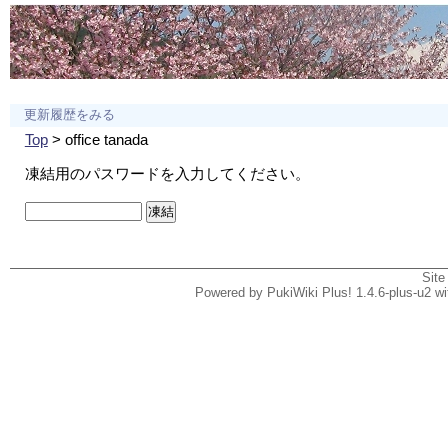
更新履歴をみる
Top
> office tanada
凍結用のパスワードを入力してください。
Site
Powered by PukiWiki Plus! 1.4.6-plus-u2 w