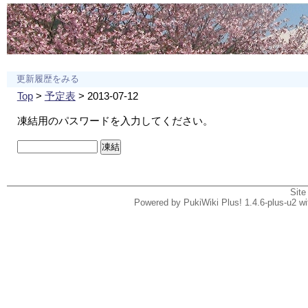
更新履歴をみる
Top
>
予定表
> 2013-07-12
凍結用のパスワードを入力してください。
Site
Powered by PukiWiki Plus! 1.4.6-plus-u2 w