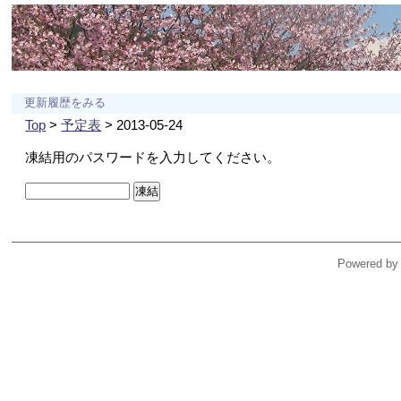
更新履歴をみる
Top
>
予定表
> 2013-05-24
凍結用のパスワードを入力してください。
Powered by 