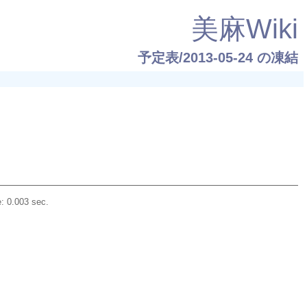
美麻Wiki
予定表/2013-05-24
の凍結
: 0.003 sec.