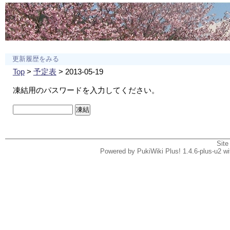
更新履歴をみる
Top
>
予定表
> 2013-05-19
凍結用のパスワードを入力してください。
Site
Powered by PukiWiki Plus! 1.4.6-plus-u2 w