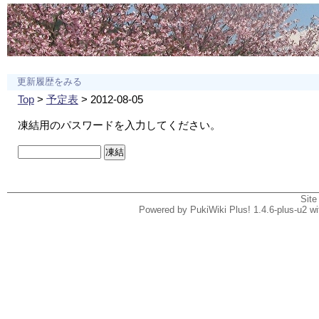
更新履歴をみる
Top
>
予定表
> 2012-08-05
凍結用のパスワードを入力してください。
Site
Powered by PukiWiki Plus! 1.4.6-plus-u2 w