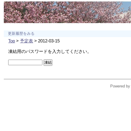
更新履歴をみる
Top
>
予定表
> 2012-03-15
凍結用のパスワードを入力してください。
Powered by 