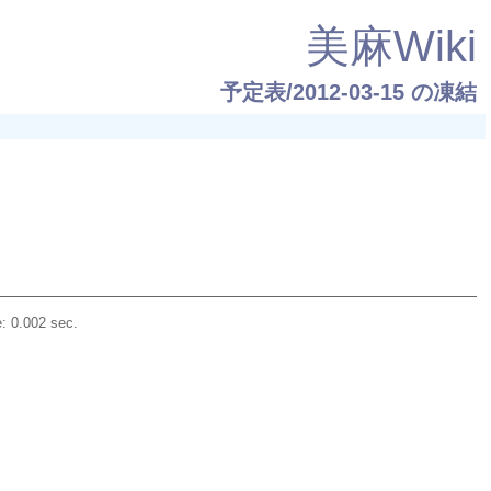
美麻Wiki
予定表/2012-03-15
の凍結
: 0.002 sec.