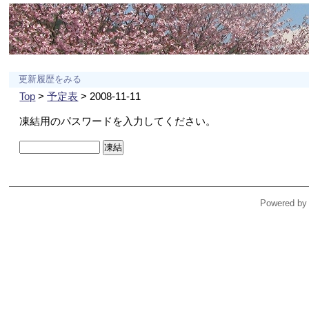
更新履歴をみる
Top
>
予定表
> 2008-11-11
凍結用のパスワードを入力してください。
Powered by 