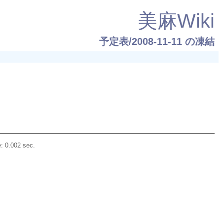
美麻Wiki
予定表/2008-11-11
の凍結
: 0.002 sec.