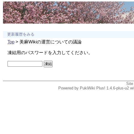
更新履歴をみる
Top
> 美麻Wikiの運営についての議論
凍結用のパスワードを入力してください。
Site
Powered by PukiWiki Plus! 1.4.6-plus-u2 w