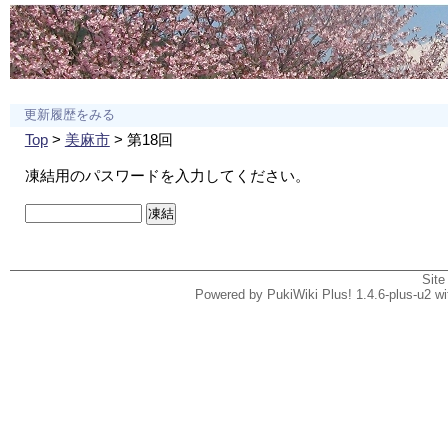
更新履歴をみる
Top
>
美麻市
> 第18回
凍結用のパスワードを入力してください。
Site
Powered by PukiWiki Plus! 1.4.6-plus-u2 w