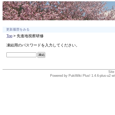
更新履歴をみる
Top
> 先進地視察研修
凍結用のパスワードを入力してください。
Site
Powered by PukiWiki Plus! 1.4.6-plus-u2 w