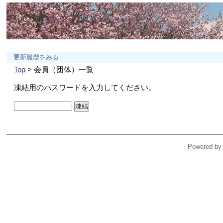
更新履歴をみる
Top
> 会員（団体）一覧
凍結用のパスワードを入力してください。
Powered by 