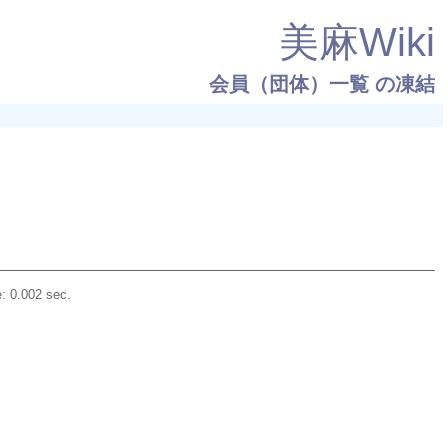
美麻Wiki
会員（団体）一覧
の凍結
: 0.002 sec.